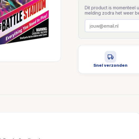
Dit product is momenteel u
melding zodra het weer be
Snel verzonden