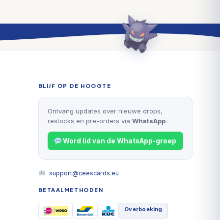
BLIJF OP DE HOOGTE
Ontvang updates over nieuwe drops,
restocks en pre-orders via
WhatsApp
.
Word lid van de WhatsApp-groep
support@ceescards.eu
BETAALMETHODEN
Overboeking