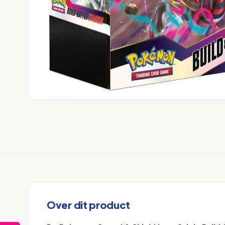
Over dit product