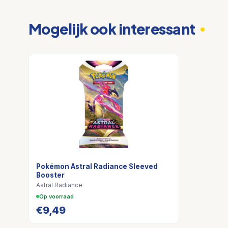
Mogelijk ook interessant
Pokémon Astral Radiance Sleeved
Booster
Astral Radiance
Op voorraad
€
9,49