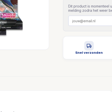
Dit product is momenteel u
melding zodra het weer be
Snel verzonden