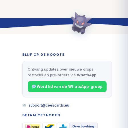
BLIJF OP DE HOOGTE
Ontvang updates over nieuwe drops,
restocks en pre-orders via
WhatsApp
.
Word lid van de WhatsApp-groep
support@ceescards.eu
BETAALMETHODEN
Overboeking