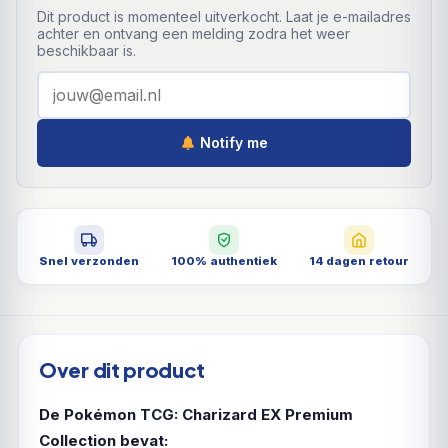
Dit product is momenteel uitverkocht. Laat je e-mailadres
achter en ontvang een melding zodra het weer
beschikbaar is.
Notify me
Snel verzonden
100% authentiek
14 dagen retour
Over dit product
De Pokémon TCG: Charizard EX Premium
Collection bevat: