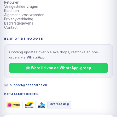
Retouren
Veelgestelde vragen
Klachten
Algemene voorwaarden
Privacyverklaring
Bedrijfsgegevens
Contact
BLIJF OP DE HOOGTE
Ontvang updates over nieuwe drops, restocks en pre-
orders via
WhatsApp
.
Word lid van de WhatsApp-groep
support@ceescards.eu
BETAALMETHODEN
Overboeking