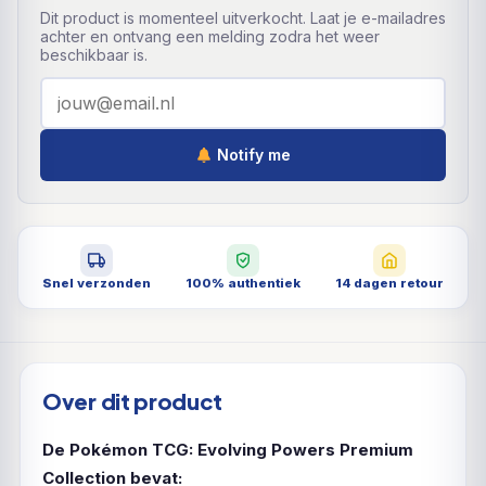
Dit product is momenteel uitverkocht. Laat je e-mailadres
achter en ontvang een melding zodra het weer
beschikbaar is.
Notify me
Snel verzonden
100% authentiek
14 dagen retour
Over dit product
De Pokémon TCG: Evolving Powers Premium
Collection bevat: