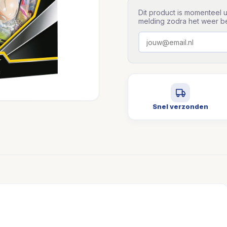
Dit product is momenteel u
melding zodra het weer be
Snel verzonden