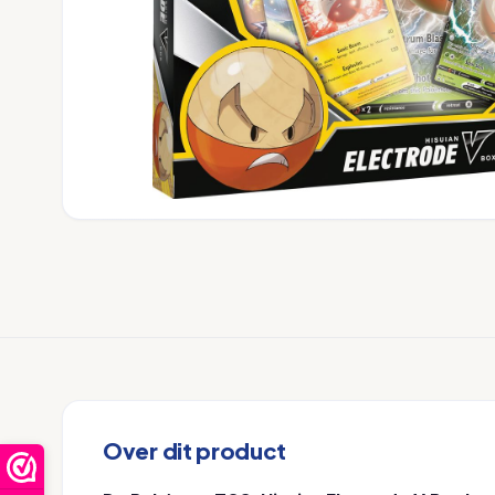
Over dit product