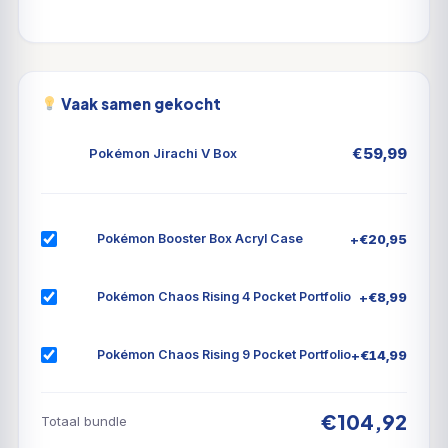
Vaak samen gekocht
€
59,99
Pokémon Jirachi V Box
+
€
20,95
Pokémon Booster Box Acryl Case
+
€
8,99
Pokémon Chaos Rising 4 Pocket Portfolio
+
€
14,99
Pokémon Chaos Rising 9 Pocket Portfolio
€104,92
Totaal bundle