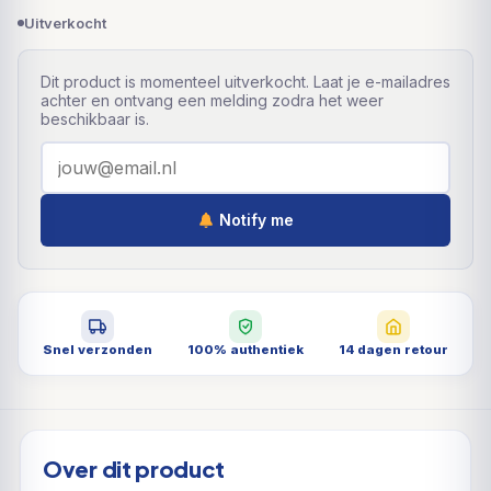
Uitverkocht
Dit product is momenteel uitverkocht. Laat je e-mailadres
achter en ontvang een melding zodra het weer
beschikbaar is.
Notify me
Snel verzonden
100% authentiek
14 dagen retour
Over dit product