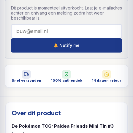
Dit product is momenteel uitverkocht. Laat je e-mailadres
achter en ontvang een melding zodra het weer
beschikbaar is.
Notify me
Snel verzonden
100% authentiek
14 dagen retour
Over dit product
De Pokémon TCG: Paldea Friends Mini Tin #3