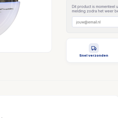
Dit product is momenteel u
melding zodra het weer be
Snel verzonden