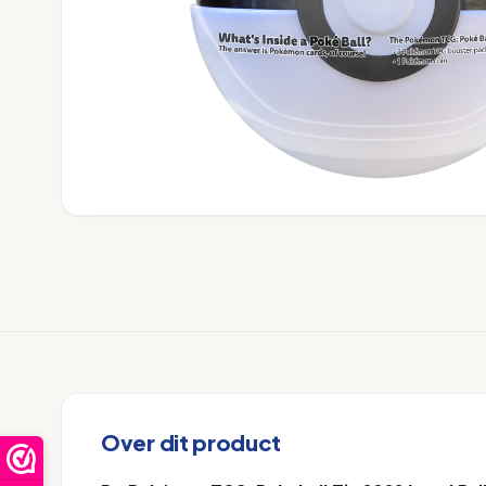
Over dit product