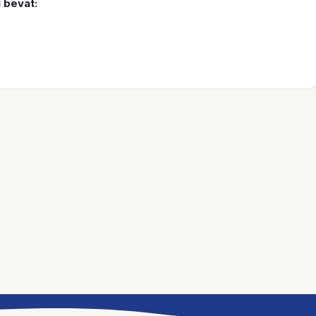
 bevat: