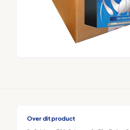
Over dit product