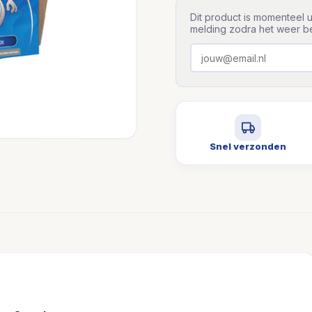
Dit product is momenteel u
melding zodra het weer be
Snel verzonden