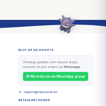
BLIJF OP DE HOOGTE
Ontvang updates over nieuwe drops,
restocks en pre-orders via
WhatsApp
.
Word lid van de WhatsApp-groep
support@ceescards.eu
BETAALMETHODEN