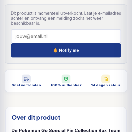
Dit product is momenteel uitverkocht. Laat je e-mailadres
achter en ontvang een melding zodra het weer
beschikbaar is.
Notify me
Snel verzonden
100% authentiek
14 dagen retour
Over dit product
De Pokémon Go Special Pin Collection Box Team