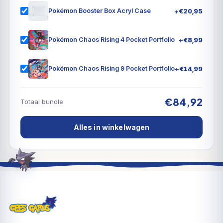
+
€
20,95
Pokémon Booster Box Acryl Case
+
€
8,99
Pokémon Chaos Rising 4 Pocket Portfolio
+
€
14,99
Pokémon Chaos Rising 9 Pocket Portfolio
€84,92
Totaal bundle
Alles in winkelwagen