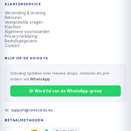
KLANTENSERVICE
Verzending & levering
Retouren
Veelgestelde vragen
Klachten
Algemene voorwaarden
Privacyverklaring
Bedrijfsgegevens
Contact
BLIJF OP DE HOOGTE
Ontvang updates over nieuwe drops, restocks en pre-
orders via
WhatsApp
.
Word lid van de WhatsApp-groep
support@ceescards.eu
BETAALMETHODEN