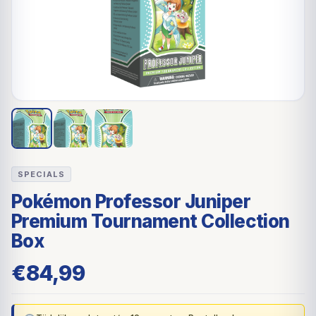
SPECIALS
Pokémon Professor Juniper
Premium Tournament Collection
Box
€
84,99