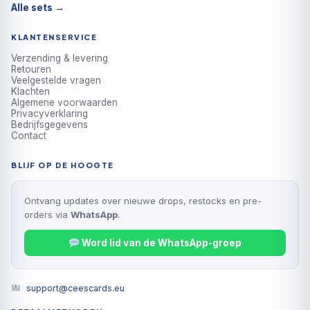
Alle sets →
KLANTENSERVICE
Verzending & levering
Retouren
Veelgestelde vragen
Klachten
Algemene voorwaarden
Privacyverklaring
Bedrijfsgegevens
Contact
BLIJF OP DE HOOGTE
Ontvang updates over nieuwe drops, restocks en pre-
orders via
WhatsApp
.
Word lid van de WhatsApp-groep
support@ceescards.eu