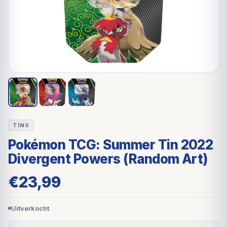
TINS
Pokémon TCG: Summer Tin 2022
Divergent Powers (Random Art)
€
23,99
Uitverkocht