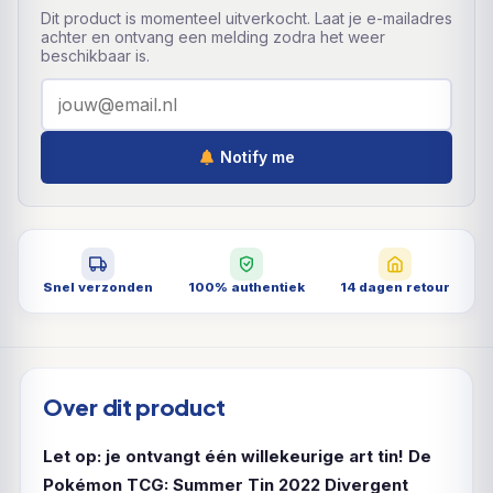
Dit product is momenteel uitverkocht. Laat je e-mailadres
achter en ontvang een melding zodra het weer
beschikbaar is.
Notify me
Snel verzonden
100% authentiek
14 dagen retour
Over dit product
Let op: je ontvangt één willekeurige art tin!
De
Pokémon TCG: Summer Tin 2022 Divergent