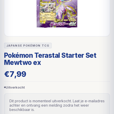
JAPANSE POKÉMON TCG
Pokémon Terastal Starter Set
Mewtwo ex
€
7,99
Uitverkocht
Dit product is momenteel uitverkocht. Laat je e-mailadres
achter en ontvang een melding zodra het weer
beschikbaar is.