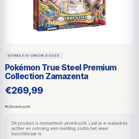
V/VMAX/V-UNION BOXES
Pokémon True Steel Premium
Collection Zamazenta
€
269,99
Uitverkocht
Dit product is momenteel uitverkocht. Laat je e-mailadres
achter en ontvang een melding zodra het weer
beschikbaar is.