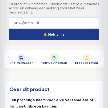
Dit product is momenteel uitverkocht. Laat je e-mailadres
achter en ontvang een melding zodra het weer
beschikbaar is.
Notify me
Snel verzonden
100% authentiek
14 dagen retour
Over dit product
Een prachtige kaart voor elke verzamelaar of
fan van Umbreon kaarten.