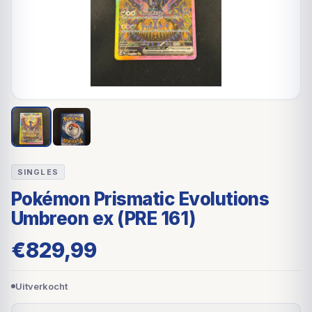
SINGLES
Pokémon Prismatic Evolutions
Umbreon ex (PRE 161)
€
829,99
Uitverkocht