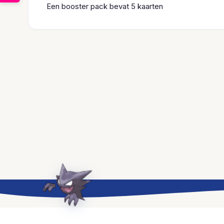
Een booster pack bevat 5 kaarten