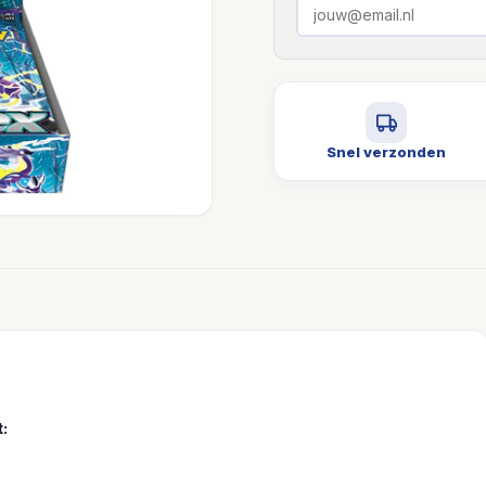
Snel verzonden
: