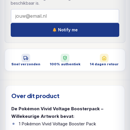
beschikbaar is.
Notify me
Snel verzonden
100% authentiek
14 dagen retour
Over dit product
De Pokémon Vivid Voltage Boosterpack –
Willekeurige Artwork bevat:
1 Pokémon Vivid Voltage Booster Pack