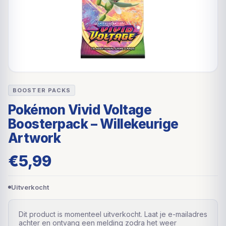
BOOSTER PACKS
Pokémon Vivid Voltage
Boosterpack – Willekeurige
Artwork
€
5,99
Uitverkocht
Dit product is momenteel uitverkocht. Laat je e-mailadres
achter en ontvang een melding zodra het weer