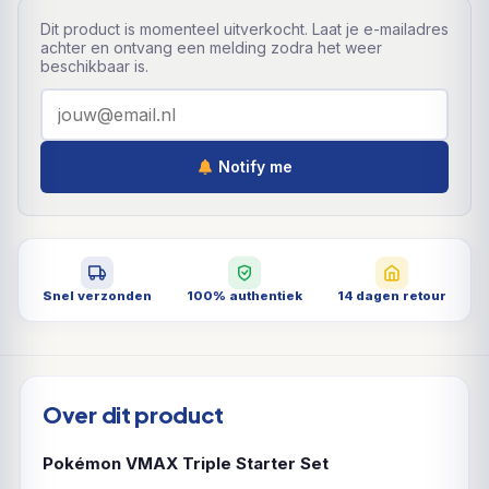
Dit product is momenteel uitverkocht. Laat je e-mailadres
achter en ontvang een melding zodra het weer
beschikbaar is.
Notify me
Snel verzonden
100% authentiek
14 dagen retour
Over dit product
Pokémon VMAX Triple Starter Set