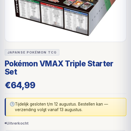
JAPANSE POKÉMON TCG
Pokémon VMAX Triple Starter
Set
€
64,99
Tijdelijk gesloten t/m 12 augustus. Bestellen kan —
verzending volgt vanaf 13 augustus.
Uitverkocht