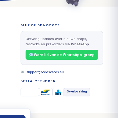
BLIJF OP DE HOOGTE
Ontvang updates over nieuwe drops,
restocks en pre-orders via
WhatsApp
.
Word lid van de WhatsApp-groep
support@ceescards.eu
BETAALMETHODEN
Overboeking