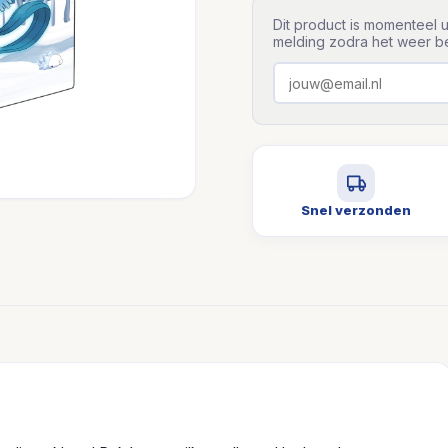
Dit product is momenteel u
melding zodra het weer be
Snel verzonden