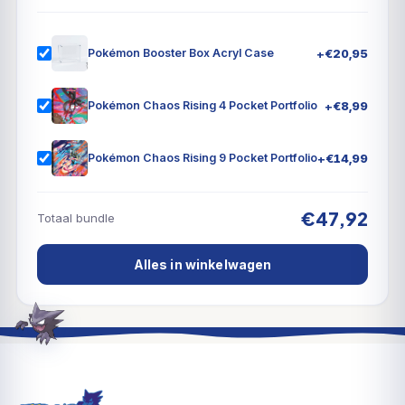
+
€
20,95
Pokémon Booster Box Acryl Case
+
€
8,99
Pokémon Chaos Rising 4 Pocket Portfolio
+
€
14,99
Pokémon Chaos Rising 9 Pocket Portfolio
€47,92
Totaal bundle
Alles in winkelwagen