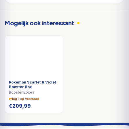
Mogelijk ook interessant
Pokémon Scarlet & Violet
Booster Box
Booster Boxes
Nog 1 op voorraad
€
209,99