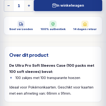
In winkelwagen
−
+
Snel verzonden
100% authentiek
14 dagen retour
Over dit product
De Ultra Pro Soft Sleeves Case (100 packs met
100 soft sleeves) bevat:
100 zakjes met 100 transparante hoezen
Ideaal voor Pokémonkaarten. Geschikt voor kaarten
met een afmeting van: 66mm x 91mm.