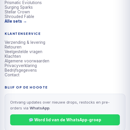
Prismatic Evolutions
Surging Sparks
Stellar Crown
Shrouded Fable
Alle sets →
KLANTENSERVICE
Verzending & levering
Retouren
Veelgestelde vragen
Klachten
Algemene voorwaarden
Privacyverklaring
Bedrijfsgegevens
Contact
BLIJF OP DE HOOGTE
Ontvang updates over nieuwe drops, restocks en pre-
orders via
WhatsApp
.
Word lid van de WhatsApp-groep