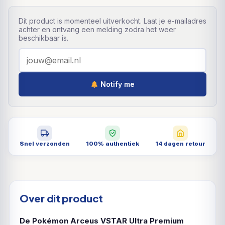
Dit product is momenteel uitverkocht. Laat je e-mailadres
achter en ontvang een melding zodra het weer
beschikbaar is.
Notify me
Snel verzonden
100% authentiek
14 dagen retour
Over dit product
De Pokémon Arceus VSTAR Ultra Premium