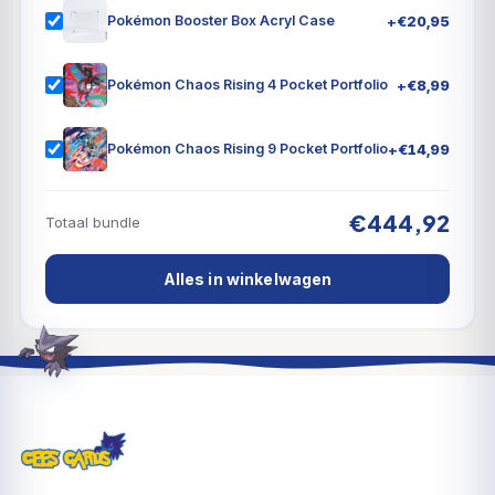
+
€
20,95
Pokémon Booster Box Acryl Case
+
€
8,99
Pokémon Chaos Rising 4 Pocket Portfolio
+
€
14,99
Pokémon Chaos Rising 9 Pocket Portfolio
€444,92
Totaal bundle
Alles in winkelwagen