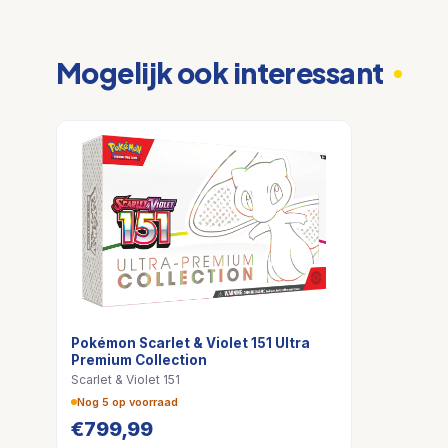
Mogelijk ook interessant
Pokémon Scarlet & Violet 151 Ultra
Premium Collection
Scarlet & Violet 151
Nog 5 op voorraad
€
799,99