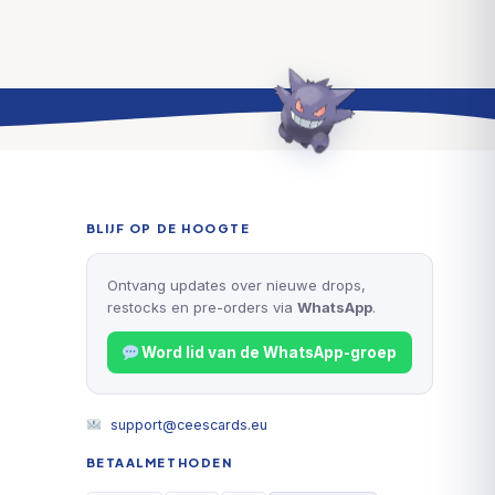
BLIJF OP DE HOOGTE
Ontvang updates over nieuwe drops,
restocks en pre-orders via
WhatsApp
.
Word lid van de WhatsApp-groep
support@ceescards.eu
BETAALMETHODEN