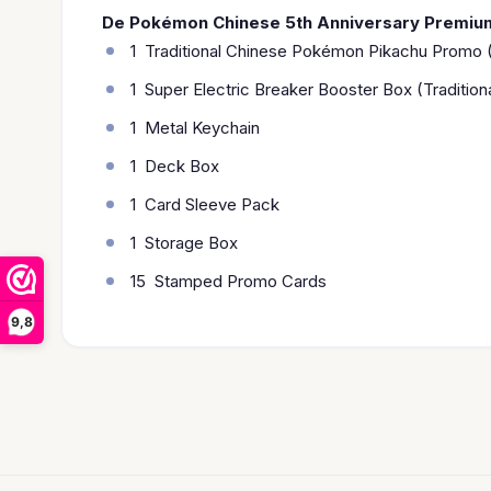
De Pokémon Chinese 5th Anniversary Premium
1 Traditional Chinese Pokémon Pikachu Promo 
1 Super Electric Breaker Booster Box (Traditi
1 Metal Keychain
1 Deck Box
1 Card Sleeve Pack
1 Storage Box
15 Stamped Promo Cards
9,8