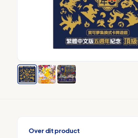
Over dit product