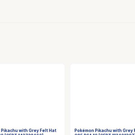
Pikachu with Grey Felt Hat
Pokémon Pikachu with Grey F