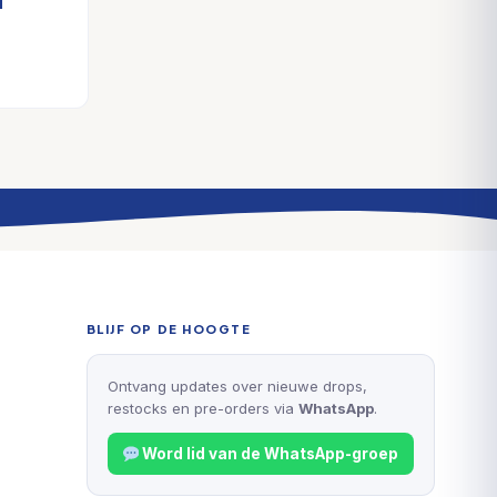
]
BLIJF OP DE HOOGTE
Ontvang updates over nieuwe drops,
restocks en pre-orders via
WhatsApp
.
Word lid van de WhatsApp-groep