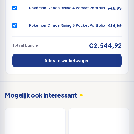
+
€
8,99
Pokémon Chaos Rising 4 Pocket Portfolio
+
€
14,99
Pokémon Chaos Rising 9 Pocket Portfolio
€2.544,92
Totaal bundle
Alles in winkelwagen
Mogelijk ook interessant
DEAL