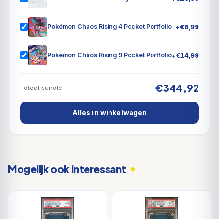
+
€
8,99
Pokémon Chaos Rising 4 Pocket Portfolio
+
€
14,99
Pokémon Chaos Rising 9 Pocket Portfolio
€344,92
Totaal bundle
Alles in winkelwagen
Mogelijk ook interessant
DEAL