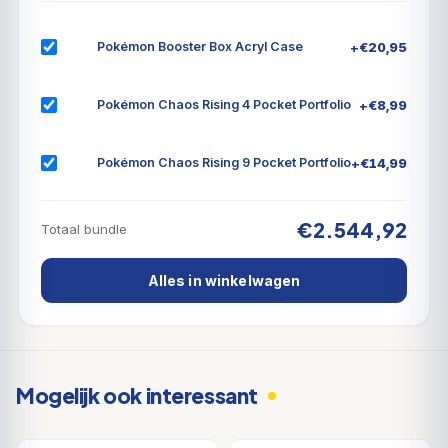
+
€
20,95
Pokémon Booster Box Acryl Case
+
€
8,99
Pokémon Chaos Rising 4 Pocket Portfolio
+
€
14,99
Pokémon Chaos Rising 9 Pocket Portfolio
€2.544,92
Totaal bundle
Alles in winkelwagen
Mogelijk ook interessant