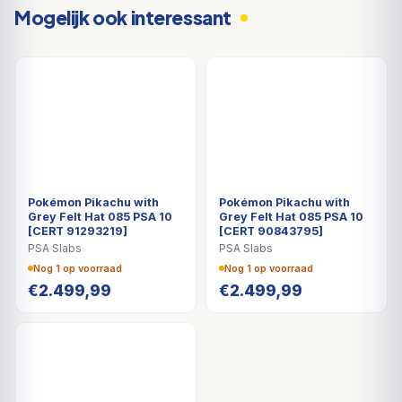
Mogelijk ook interessant
Pokémon Pikachu with
Pokémon Pikachu with
Grey Felt Hat 085 PSA 10
Grey Felt Hat 085 PSA 10
[CERT 91293219]
[CERT 90843795]
PSA Slabs
PSA Slabs
Nog 1 op voorraad
Nog 1 op voorraad
€
2.499,99
€
2.499,99