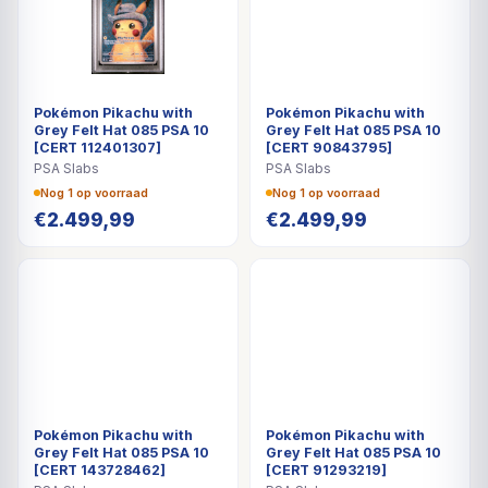
Pokémon Pikachu with
Pokémon Pikachu with
Grey Felt Hat 085 PSA 10
Grey Felt Hat 085 PSA 10
[CERT 112401307]
[CERT 90843795]
PSA Slabs
PSA Slabs
Nog 1 op voorraad
Nog 1 op voorraad
€
2.499,99
€
2.499,99
Pokémon Pikachu with
Pokémon Pikachu with
Grey Felt Hat 085 PSA 10
Grey Felt Hat 085 PSA 10
[CERT 143728462]
[CERT 91293219]