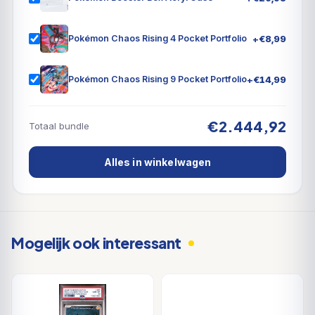
+
€
8,99
Pokémon Chaos Rising 4 Pocket Portfolio
+
€
14,99
Pokémon Chaos Rising 9 Pocket Portfolio
€2.444,92
Totaal bundle
Alles in winkelwagen
Mogelijk ook interessant