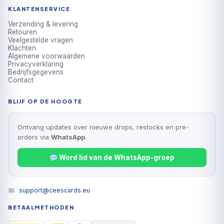
KLANTENSERVICE
Verzending & levering
Retouren
Veelgestelde vragen
Klachten
Algemene voorwaarden
Privacyverklaring
Bedrijfsgegevens
Contact
BLIJF OP DE HOOGTE
Ontvang updates over nieuwe drops, restocks en pre-
orders via
WhatsApp
.
Word lid van de WhatsApp-groep
support@ceescards.eu
BETAALMETHODEN