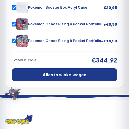
+
€
20,95
Pokémon Booster Box Acryl Case
+
€
8,99
Pokémon Chaos Rising 4 Pocket Portfolio
+
€
14,99
Pokémon Chaos Rising 9 Pocket Portfolio
€344,92
Totaal bundle
Alles in winkelwagen