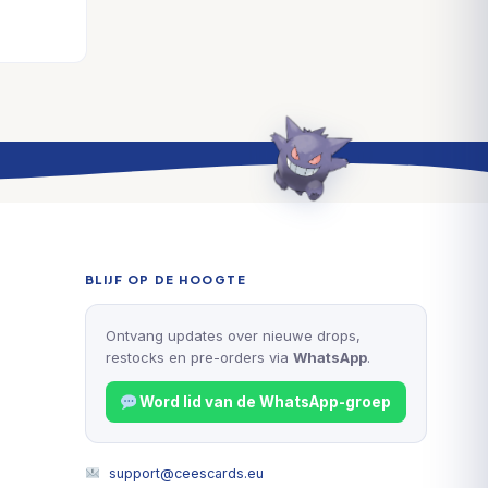
BLIJF OP DE HOOGTE
Ontvang updates over nieuwe drops,
restocks en pre-orders via
WhatsApp
.
Word lid van de WhatsApp-groep
support@ceescards.eu