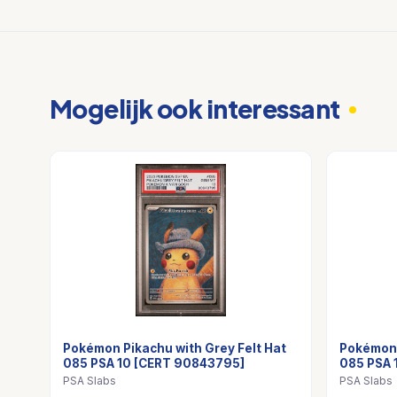
Mogelijk ook interessant
Pokémon Pikachu with Grey Felt Hat
Pokémon 
085 PSA 10 [CERT 90843795]
085 PSA 
PSA Slabs
PSA Slabs