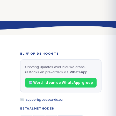
BLIJF OP DE HOOGTE
Ontvang updates over nieuwe drops,
restocks en pre-orders via
WhatsApp
.
Word lid van de WhatsApp-groep
support@ceescards.eu
BETAALMETHODEN