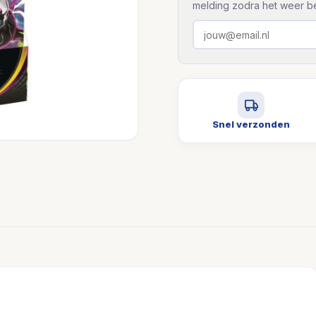
melding zodra het weer be
Snel verzonden