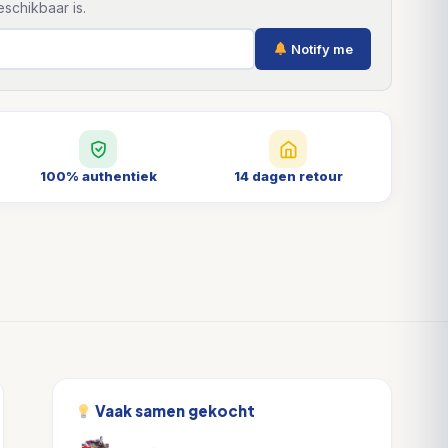
schikbaar is.
Notify me
100% authentiek
14 dagen retour
Vaak samen gekocht