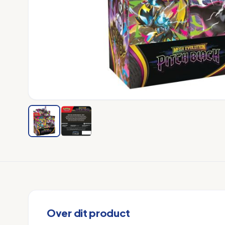
Over dit product