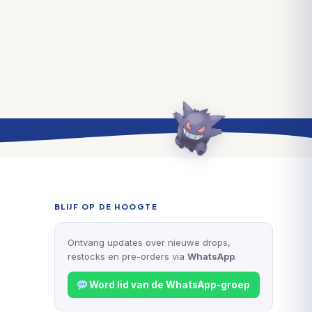
BLIJF OP DE HOOGTE
Ontvang updates over nieuwe drops,
restocks en pre-orders via
WhatsApp
.
Word lid van de WhatsApp-groep