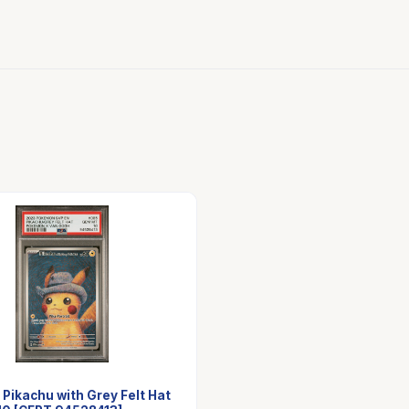
Pikachu with Grey Felt Hat