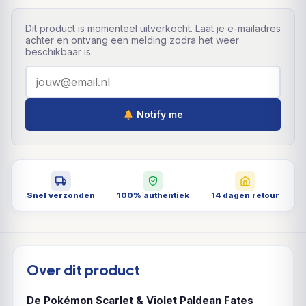
Dit product is momenteel uitverkocht. Laat je e-mailadres
achter en ontvang een melding zodra het weer
beschikbaar is.
Notify me
Snel verzonden
100% authentiek
14 dagen retour
Over dit product
De Pokémon Scarlet & Violet Paldean Fates