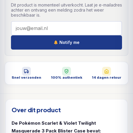
Dit product is momenteel uitverkocht. Laat je e-mailadres
achter en ontvang een melding zodra het weer
beschikbaar is.
Notify me
Snel verzonden
100% authentiek
14 dagen retour
Over dit product
De Pokémon Scarlet & Violet Twilight
Masquerade 3 Pack Blister Case bevat: