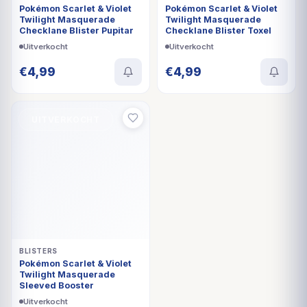
Pokémon Scarlet & Violet
Pokémon Scarlet & Violet
Twilight Masquerade
Twilight Masquerade
Checklane Blister Pupitar
Checklane Blister Toxel
Uitverkocht
Uitverkocht
€
4,99
€
4,99
UITVERKOCHT
BLISTERS
Pokémon Scarlet & Violet
Twilight Masquerade
Sleeved Booster
Uitverkocht