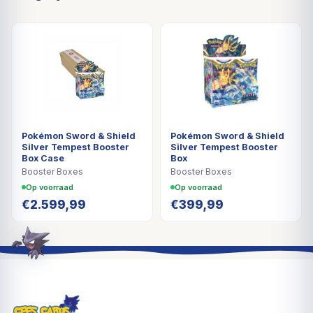
Pokémon Sword & Shield
Pokémon Sword & Shield
Silver Tempest Booster
Silver Tempest Booster
Box Case
Box
Booster Boxes
Booster Boxes
Op voorraad
Op voorraad
€
2.599,99
€
399,99