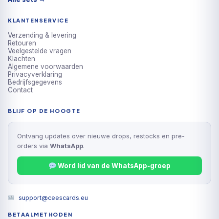
KLANTENSERVICE
Verzending & levering
Retouren
Veelgestelde vragen
Klachten
Algemene voorwaarden
Privacyverklaring
Bedrijfsgegevens
Contact
BLIJF OP DE HOOGTE
Ontvang updates over nieuwe drops, restocks en pre-
orders via
WhatsApp
.
Word lid van de WhatsApp-groep
support@ceescards.eu
BETAALMETHODEN