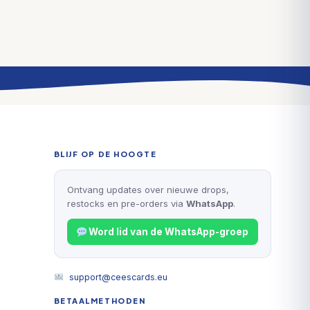
BLIJF OP DE HOOGTE
Ontvang updates over nieuwe drops,
restocks en pre-orders via
WhatsApp
.
Word lid van de WhatsApp-groep
support@ceescards.eu
BETAALMETHODEN