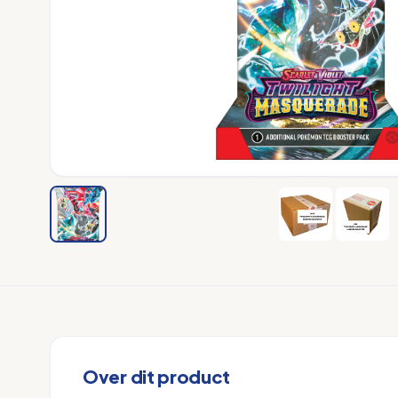
Over dit product