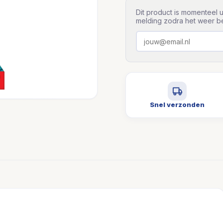
Dit product is momenteel u
melding zodra het weer be
Snel verzonden