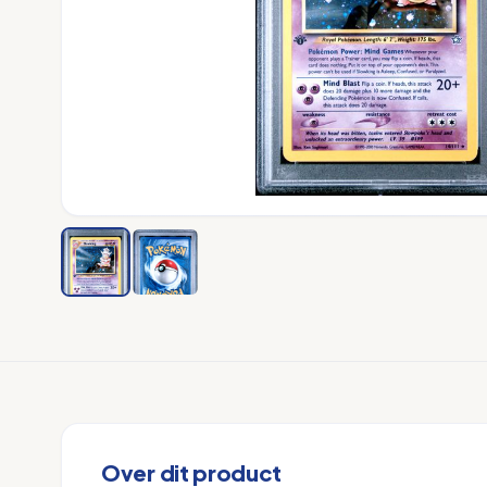
Over dit product