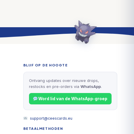
BLIJF OP DE HOOGTE
Ontvang updates over nieuwe drops,
restocks en pre-orders via
WhatsApp
.
Word lid van de WhatsApp-groep
support@ceescards.eu
BETAALMETHODEN