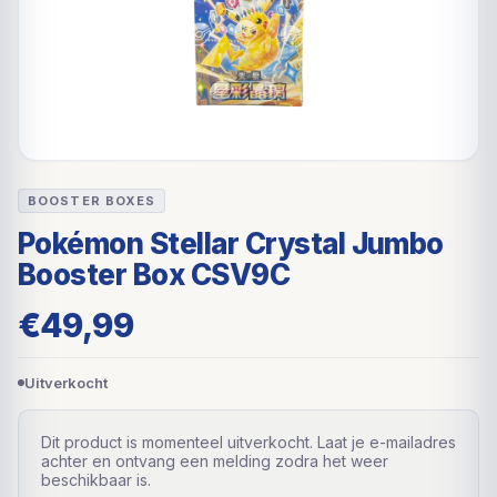
BOOSTER BOXES
Pokémon Stellar Crystal Jumbo
Booster Box CSV9C
€
49,99
Uitverkocht
Dit product is momenteel uitverkocht. Laat je e-mailadres
achter en ontvang een melding zodra het weer
beschikbaar is.