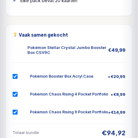
Vaak samen gekocht
Pokémon Stellar Crystal Jumbo Booster
€
49,99
Box CSV9C
+
€
20,95
Pokémon Booster Box Acryl Case
+
€
8,99
Pokémon Chaos Rising 4 Pocket Portfolio
+
€
14,99
Pokémon Chaos Rising 9 Pocket Portfolio
€94,92
Totaal bundle