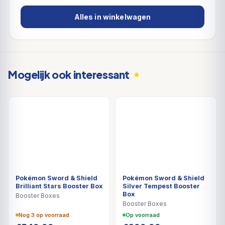
Alles in winkelwagen
Mogelijk ook interessant
Pokémon Sword & Shield
Pokémon Sword & Shield
Brilliant Stars Booster Box
Silver Tempest Booster
Box
Booster Boxes
Booster Boxes
Nog 3 op voorraad
Op voorraad