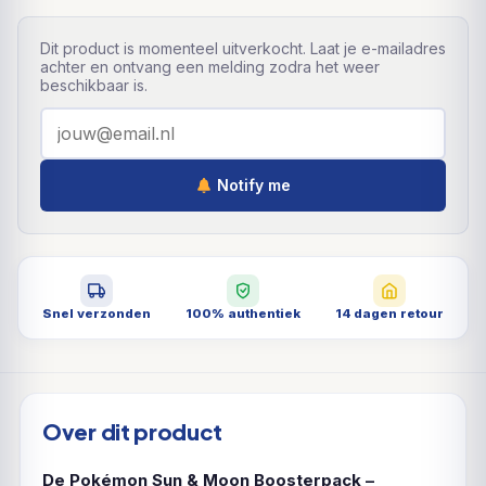
Dit product is momenteel uitverkocht. Laat je e-mailadres
achter en ontvang een melding zodra het weer
beschikbaar is.
Notify me
Snel verzonden
100% authentiek
14 dagen retour
Over dit product
De Pokémon Sun & Moon Boosterpack –