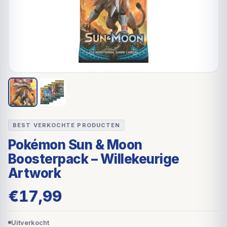
BEST VERKOCHTE PRODUCTEN
Pokémon Sun & Moon
Boosterpack – Willekeurige
Artwork
€
17,99
Uitverkocht