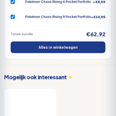
+
€
8,99
Pokémon Chaos Rising 4 Pocket Portfolio
+
€
14,99
Pokémon Chaos Rising 9 Pocket Portfolio
€62,92
Totaal bundle
Alles in winkelwagen
Mogelijk ook interessant