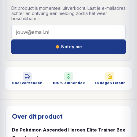
Dit product is momenteel uitverkocht. Laat je e-mailadres
achter en ontvang een melding zodra het weer
beschikbaar is.
Notify me
Snel verzonden
100% authentiek
14 dagen retour
Over dit product
De Pokémon Ascended Heroes Elite Trainer Box