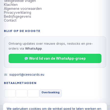
Veelgestelde vragen
Klachten
Algemene voorwaarden
Privacyverklaring
Bedrijfsgegevens
Contact
BLIJF OP DE HOOGTE
Ontvang updates over nieuwe drops, restocks en pre-
orders via
WhatsApp
.
Word lid van de WhatsApp-groep
support@ceescards.eu
BETAALMETHODEN
Overboeking
We gebruiken cookies om de winkel goed te laten werken en