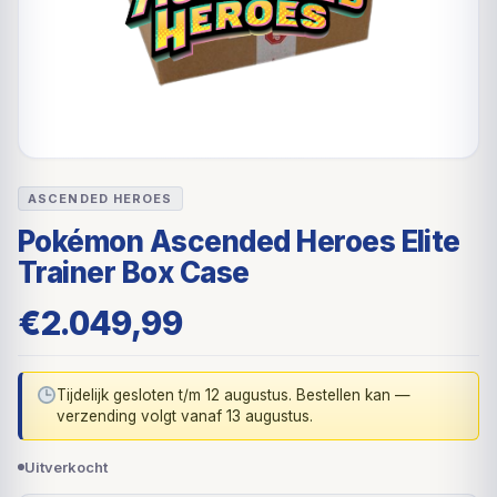
ASCENDED HEROES
Pokémon Ascended Heroes Elite
Trainer Box Case
€
2.049,99
Tijdelijk gesloten t/m 12 augustus. Bestellen kan —
verzending volgt vanaf 13 augustus.
Uitverkocht