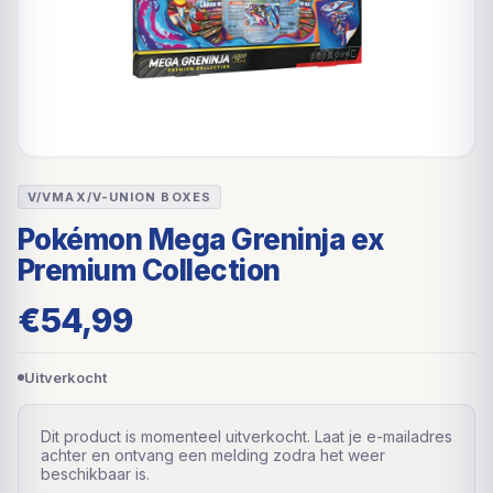
V/VMAX/V-UNION BOXES
Pokémon Mega Greninja ex
Premium Collection
€
54,99
Uitverkocht
Dit product is momenteel uitverkocht. Laat je e-mailadres
achter en ontvang een melding zodra het weer
beschikbaar is.