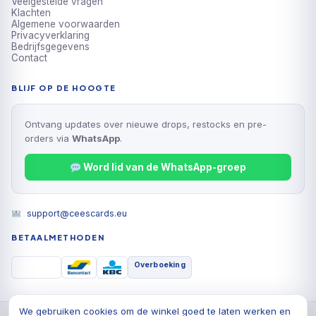
Veelgestelde vragen
Klachten
Algemene voorwaarden
Privacyverklaring
Bedrijfsgegevens
Contact
BLIJF OP DE HOOGTE
Ontvang updates over nieuwe drops, restocks en pre-
orders via
WhatsApp
.
Word lid van de WhatsApp-groep
support@ceescards.eu
BETAALMETHODEN
Overboeking
We gebruiken cookies om de winkel goed te laten werken en