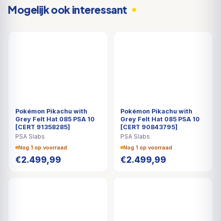
Mogelijk ook interessant
Pokémon Pikachu with
Pokémon Pikachu with
Grey Felt Hat 085 PSA 10
Grey Felt Hat 085 PSA 10
[CERT 91358285]
[CERT 90843795]
PSA Slabs
PSA Slabs
Nog 1 op voorraad
Nog 1 op voorraad
€
2.499,99
€
2.499,99
DEAL