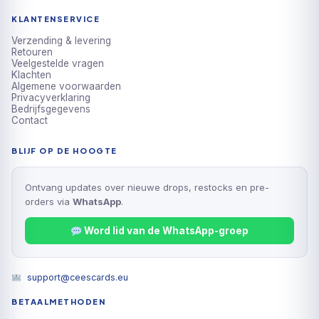
KLANTENSERVICE
Verzending & levering
Retouren
Veelgestelde vragen
Klachten
Algemene voorwaarden
Privacyverklaring
Bedrijfsgegevens
Contact
BLIJF OP DE HOOGTE
Ontvang updates over nieuwe drops, restocks en pre-
orders via
WhatsApp
.
Word lid van de WhatsApp-groep
support@ceescards.eu
BETAALMETHODEN