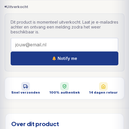
Uitverkocht
Dit product is momenteel uitverkocht. Laat je e-mailadres
achter en ontvang een melding zodra het weer
beschikbaar is.
Notify me
Snel verzonden
100% authentiek
14 dagen retour
Over dit product