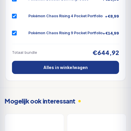
+
€
8,99
Pokémon Chaos Rising 4 Pocket Portfolio
+
€
14,99
Pokémon Chaos Rising 9 Pocket Portfolio
€644,92
Totaal bundle
Alles in winkelwagen
Mogelijk ook interessant