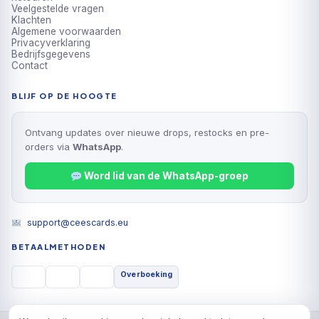
Veelgestelde vragen
Klachten
Algemene voorwaarden
Privacyverklaring
Bedrijfsgegevens
Contact
BLIJF OP DE HOOGTE
Ontvang updates over nieuwe drops, restocks en pre-
orders via
WhatsApp
.
Word lid van de WhatsApp-groep
support@ceescards.eu
BETAALMETHODEN
Overboeking