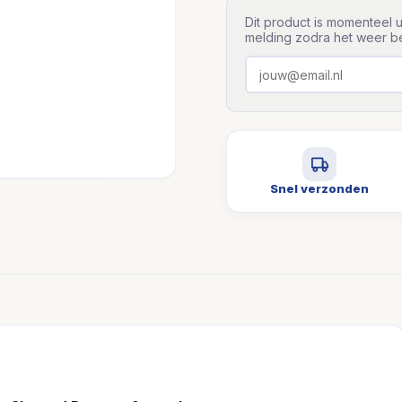
Dit product is momenteel u
melding zodra het weer be
Snel verzonden