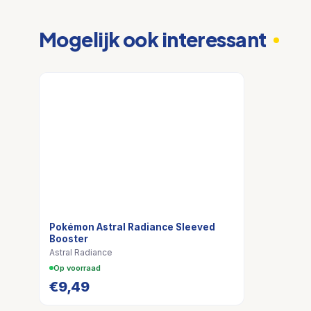
Mogelijk ook interessant
Pokémon Astral Radiance Sleeved
Booster
Astral Radiance
Op voorraad
€
9,49