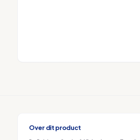
Over dit product