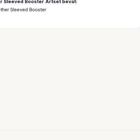
r Sleeved Booster Artset bevat:
ther Sleeved Booster