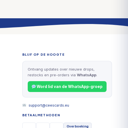
BLIJF OP DE HOOGTE
Ontvang updates over nieuwe drops,
restocks en pre-orders via
WhatsApp
.
Word lid van de WhatsApp-groep
support@ceescards.eu
BETAALMETHODEN
Overboeking