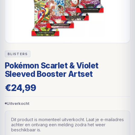
BLISTERS
Pokémon Scarlet & Violet
Sleeved Booster Artset
€
24,99
Uitverkocht
Dit product is momenteel uitverkocht. Laat je e-mailadres
achter en ontvang een melding zodra het weer
beschikbaar is.