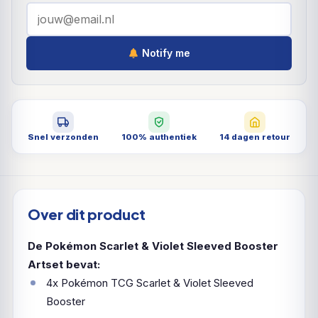
Notify me
Snel verzonden
100% authentiek
14 dagen retour
Over dit product
De Pokémon Scarlet & Violet Sleeved Booster
Artset bevat:
4x Pokémon TCG Scarlet & Violet Sleeved
Booster