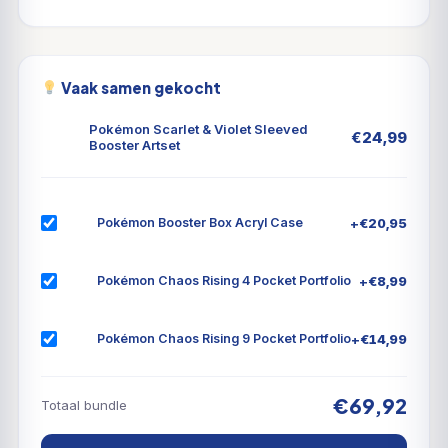
Vaak samen gekocht
Pokémon Scarlet & Violet Sleeved
€
24,99
Booster Artset
+
€
20,95
Pokémon Booster Box Acryl Case
+
€
8,99
Pokémon Chaos Rising 4 Pocket Portfolio
+
€
14,99
Pokémon Chaos Rising 9 Pocket Portfolio
€69,92
Totaal bundle