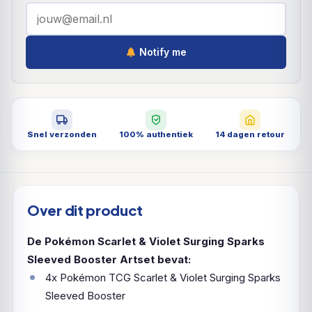
Notify me
Snel verzonden
100% authentiek
14 dagen retour
Over dit product
De Pokémon Scarlet & Violet Surging Sparks
Sleeved Booster Artset bevat:
4x Pokémon TCG Scarlet & Violet Surging Sparks
Sleeved Booster