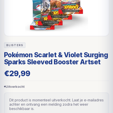
BLISTERS
Pokémon Scarlet & Violet Surging
Sparks Sleeved Booster Artset
€
29,99
Uitverkocht
Dit product is momenteel uitverkocht. Laat je e-mailadres
achter en ontvang een melding zodra het weer
beschikbaar is.