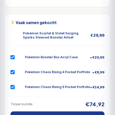
Vaak samen gekocht
Pokémon Scarlet & Violet Surging
€
29,99
Sparks Sleeved Booster Artset
+
€
20,95
Pokémon Booster Box Acryl Case
+
€
8,99
Pokémon Chaos Rising 4 Pocket Portfolio
+
€
14,99
Pokémon Chaos Rising 9 Pocket Portfolio
€74,92
Totaal bundle